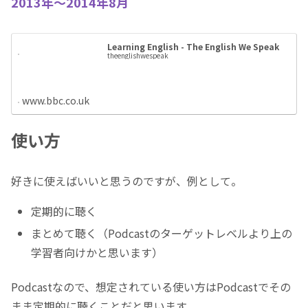
2013年～2014年8月
Learning English - The English We Speak
theenglishwespeak
www.bbc.co.uk
使い方
好きに使えばいいと思うのですが、例として。
定期的に聴く
まとめて聴く（Podcastのターゲットレベルより上の
学習者向けかと思います）
Podcastなので、想定されている使い方はPodcastでその
まま定期的に聴くことだと思います。