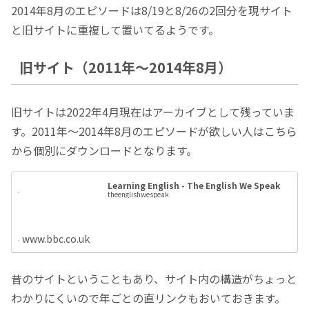
2014年8月のエピソードは8/19と8/26の2回分を現サイト
と旧サイトに重複して置いてるようです。
旧サイト（2011年～2014年8月）
旧サイトは2022年4月現在はアーカイブとして残っていま
す。2011年～2014年8月のエピソードが欲しい人はこちら
から個別にダウンロードとなります。
Learning English - The English We Speak
theenglishwespeak
www.bbc.co.uk
昔のサイトということもあり、サイト内の構造がちょっと
わかりにくいので年ごとの直リンクもおいておきます。