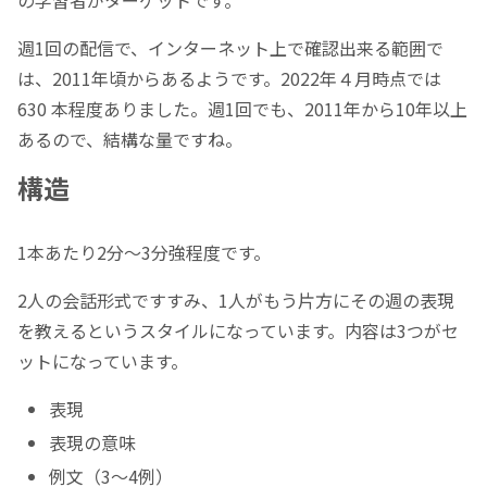
週1回の配信で、インターネット上で確認出来る範囲で
は、2011年頃からあるようです。2022年４月時点では
630 本程度ありました。週1回でも、2011年から10年以上
あるので、結構な量ですね。
構造
1本あたり2分～3分強程度です。
2人の会話形式ですすみ、1人がもう片方にその週の表現
を教えるというスタイルになっています。内容は3つがセ
ットになっています。
表現
表現の意味
例文（3～4例）