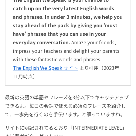
catch up on the very latest English words
and phrases. In under 3 minutes, we help you
stay ahead of the pack by giving you 'must
have' phrases that you can use in your
everyday conversation.
Amaze your friends,
impress your teachers and delight your parents
with these fantastic words and phrases.
The English We Speak サイト
より引用（2023年
11月時点）
最新の英語の単語やフレーズを3分以下でキャッチアップ
できるよ。毎日の会話で使える必須のフレーズを紹介し
て、一歩先を行くのを手伝います。と謳っていますね。
サイトに明記されてるとおり「INTERMEDIATE LEVEL」
の学習者がターゲットです。