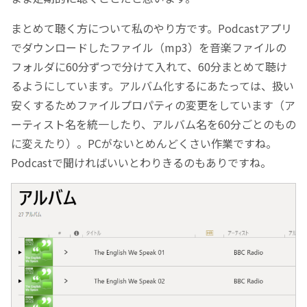
まとめて聴く方について私のやり方です。Podcastアプリ
でダウンロードしたファイル（mp3）を音楽ファイルの
フォルダに60分ずつで分けて入れて、60分まとめて聴け
るようにしています。アルバム化するにあたっては、扱い
安くするためファイルプロパティの変更をしています（ア
ーティスト名を統一したり、アルバム名を60分ごとのもの
に変えたり）。PCがないとめんどくさい作業ですね。
Podcastで聞ければいいとわりきるのもありですね。