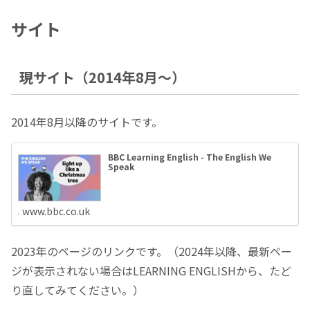
サイト
現サイト（2014年8月～）
2014年8月以降のサイトです。
BBC Learning English - The English We
Speak
www.bbc.co.uk
2023年のページのリンクです。（2024年以降、最新ペー
ジが表示されない場合はLEARNING ENGLISHから、たど
り直してみてください。）