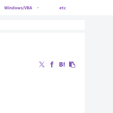
Windows/VBA
etc