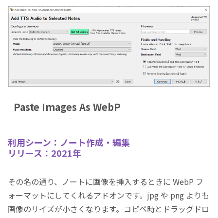
Paste Images As WebP
利用シーン：ノート作成・編集
リリース：2021年
その名の通り、ノートに画像を挿入するときに WebP フ
ォーマットにしてくれるアドオンです。jpg や png よりも
画像のサイズが小さくなります。コピペ時とドラッグドロ