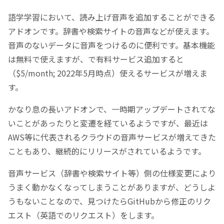
語学学習において、読み上げ音声を追加することができる
アドオンです。辞書や検索サイトの音声などが使えます。
音声のないデータに音声をつけるのに便利です。基本機能
は無料で使えますが、で有料サービス追加すると
（$5/month; 2022年5月時点）使えるサービスが増えま
す。
かなり息の長いアドオンで、一時期アップデートされてな
いことがあったりと変遷を経ているようですが、最近は
AWS等に代表されるクラウドの音声サービスが増えてきた
こともあり、継続的にリリースがされているようです。
音声サービス（辞書や検索サイト等）側の仕様変更により
うまく動かなくなってしまうことがありますが、どうしよ
うもないことなので、見つけたらGitHubから修正のリク
エスト（英語でのリクエスト）をします。