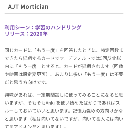
AJT Mortician
利用シーン：学習のハンドリング
リリース：2020年
同じカードに「もう一度」を回答したときに、特定回数ま
できたら延期するカードです。デフォルトでは5回/24h以
内に「もう一度」とすると、カードが延期されます（回数
や時間は設定変更可）。あまりに多い「もう一度」は不要
だと思う方向けです。
興味があれば、一定期間試しに使ってみることになると思
いますが、そもそもAnki を使い始めたばかりであればス
ルーしておいていいと思います。記憶力強めの方向けかな
と思います（私は向いてないですが、向いてる人には向い
てるアドオンだと思います）。