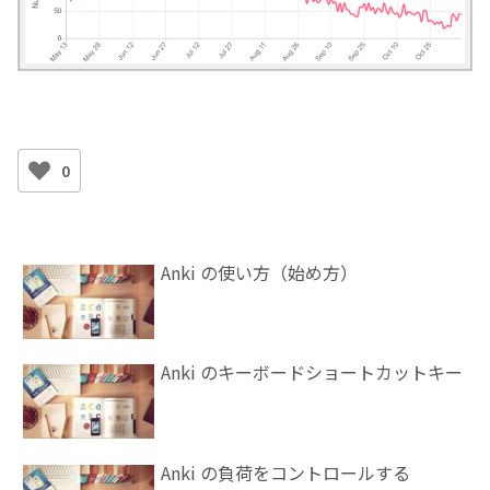
0
Anki の使い方（始め方）
Anki のキーボードショートカットキー
Anki の負荷をコントロールする