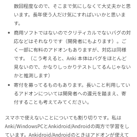
数回程度なので、そこまで気にしなくて大丈夫かと思
います。長年使う人だけ気にすればいいかと思いま
す。
商用ソフトではないのでクリティカルでないバグの対
応などはそれなりです（開発者にもよります）。ご
く一部に有料のアドオンもありますが、対応は同様
です。（こう考えると、Anki 本体はバグをほとんど
見ないので、かなりしっかりテストしてるんじゃない
かと推測します）
寄付を募ってるものもあります。長いこと利用してい
るアドオンについては開発者への還元を踏まえ、寄
付することも考えてみてください。
スマホで使えないことについても割り切りです。私は
Anki/WindowsPCとAnkidroid/Androidの両方で学習をし
ています。Ankidroid/Androidのときはアドオンが使えて