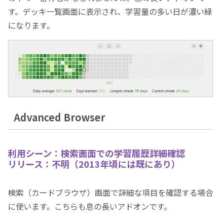
す。デッキ一覧画面に表示され、学習量の多い日が濃い緑
になります。
Advanced Browser
利用シーン：検索画面での学習履歴詳細確認
リリース：不明（2013年頃には既にあり）
検索（カードブラウザ）画面で詳細な項目を確認する場合
に使います。こちらも息の長いアドオンです。