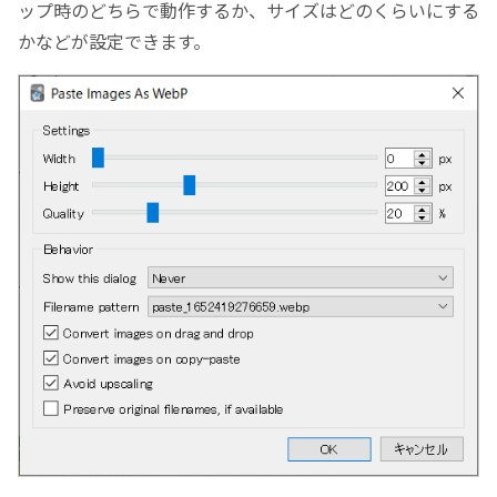
ップ時のどちらで動作するか、サイズはどのくらいにする
かなどが設定できます。