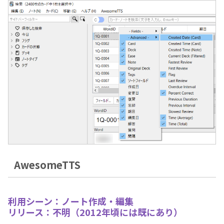
AwesomeTTS
利用シーン：ノート作成・編集
リリース：不明（2012年頃には既にあり）