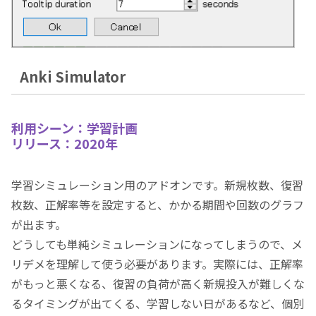
Anki Simulator
利用シーン：学習計画
リリース：2020年
学習シミュレーション用のアドオンです。新規枚数、復習
枚数、正解率等を設定すると、かかる期間や回数のグラフ
が出ます。
どうしても単純シミュレーションになってしまうので、メ
リデメを理解して使う必要があります。実際には、正解率
がもっと悪くなる、復習の負荷が高く新規投入が難しくな
るタイミングが出てくる、学習しない日があるなど、個別