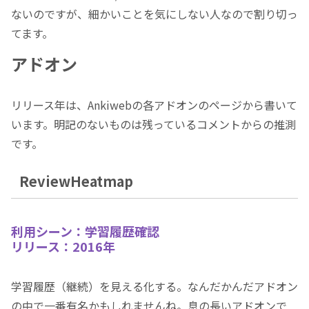
ないのですが、細かいことを気にしない人なので割り切っ
てます。
アドオン
リリース年は、Ankiwebの各アドオンのページから書いて
います。明記のないものは残っているコメントからの推測
です。
ReviewHeatmap
利用シーン：学習履歴確認
リリース：2016年
学習履歴（継続）を見える化する。なんだかんだアドオン
の中で一番有名かもしれませんね。息の長いアドオンで