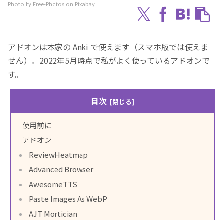
Photo by
Free-Photos
on
Pixabay
アドオンは本家の Anki で使えます（スマホ版では使えま
せん）。2022年5月時点で私がよく使っているアドオンで
す。
目次
使用前に
アドオン
ReviewHeatmap
Advanced Browser
AwesomeTTS
Paste Images As WebP
AJT Mortician