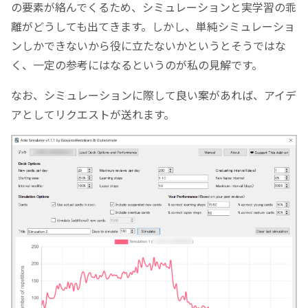
の要素が絡んでくるため、シミュレーションと実学習の乖
離がどうしても出てきます。しかし、単純シミュレーショ
ンしかできないから役に立たないかというとそうではな
く、一定の参考にはなるというのが私の見解です。
なお、シミュレーションに際して良い案があれば、アイデ
アとしてリクエストが送れます。