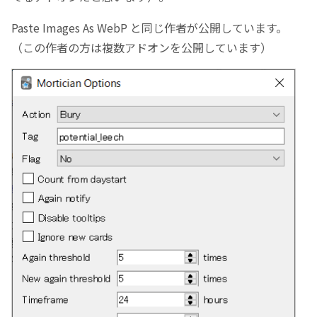
Paste Images As WebP と同じ作者が公開しています。
（この作者の方は複数アドオンを公開しています）