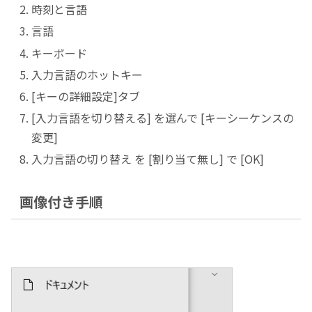
時刻と言語
言語
キーボード
入力言語のホットキー
[キーの詳細設定]タブ
[入力言語を切り替える] を選んで [キーシーケンスの
変更]
入力言語の切り替え を [割り当て無し] で [OK]
画像付き手順