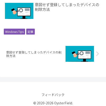
意図せず登録してしまったデバイスの
削除方法
Windows Tips
記事
意図せず登録してしまったデバイスの削
除方法
フィードバック
© 2020-2026 OysterField.