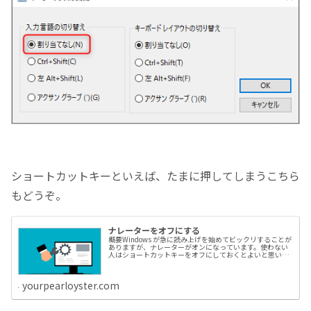
ショートカットキーといえば、たまに押してしまうこちら
もどうぞ。
ナレーターをオフにする
概要Windows が急に読み上げを始めてビックリすることが
ありますが、ナレーターがオンになっています。使わない
人はショートカットキーをオフにしておくとよいと思いま
す。ちなみにショートカットキーは「Windowsロゴ
+Ctrl+Enter」...
yourpearloyster.com