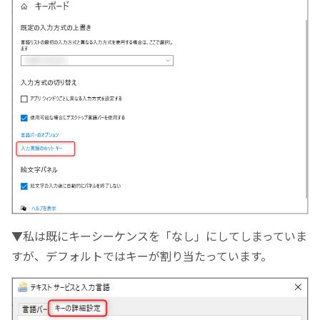
▼私は既にキーシーケンスを「なし」にしてしまっていま
すが、デフォルトではキーが割り当たっています。