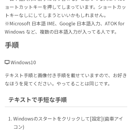
ョートカットキーを押してしまっています。ショートカッ
トキーなしにしてしまうといいかもしれません。
※Microsoft 日本語 IME、Google 日本語入力、ATOK for
Windows など、複数の日本語入力が入ってる人です。
手順
Windows10
テキスト手順と画像付き手順を載せていますので、お好き
なほうを見てください。やってることは同じです。
テキストで手短な手順
Windowsのスタートをクリックして[設定](歯車アイ
コン)